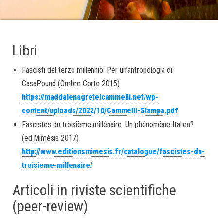
Libri
Fascisti del terzo millennio. Per un’antropologia di
CasaPound (Ombre Corte 2015)
https://maddalenagretelcammelli.net/wp-
content/uploads/2022/10/Cammelli-Stampa.pdf
Fascistes du troisième millénaire. Un phénomène Italien?
(ed.Mimèsis 2017)
http://www.editionsmimesis.fr/catalogue/fascistes-du-
troisieme-millenaire/
Articoli in riviste scientifiche
(peer-review)