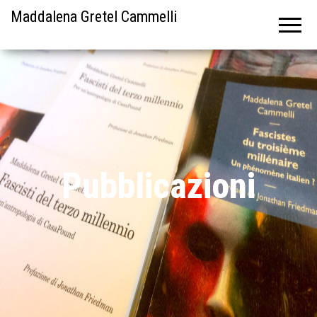
Maddalena Gretel Cammelli
Pubblicazioni